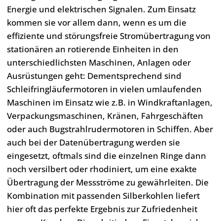
Energie und elektrischen Signalen. Zum Einsatz
kommen sie vor allem dann, wenn es um die
effiziente und störungsfreie Stromübertragung von
stationären an rotierende Einheiten in den
unterschiedlichsten Maschinen, Anlagen oder
Ausrüstungen geht: Dementsprechend sind
Schleifringläufermotoren in vielen umlaufenden
Maschinen im Einsatz wie z.B. in Windkraftanlagen,
Verpackungsmaschinen, Kränen, Fahrgeschäften
oder auch Bugstrahlrudermotoren in Schiffen. Aber
auch bei der Datenübertragung werden sie
eingesetzt, oftmals sind die einzelnen Ringe dann
noch versilbert oder rhodiniert, um eine exakte
Übertragung der Messströme zu gewährleiten. Die
Kombination mit passenden Silberkohlen liefert
hier oft das perfekte Ergebnis zur Zufriedenheit