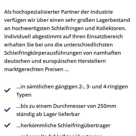
Als hochspezialisierter Partner der Industrie
verfügen wir über einen sehr großen Lagerbestand
an hochwertigsten Schleifringen und Kollektoren.
Individuell abgestimmt auf Ihren Einsatzbereich
erhalten Sie bei uns die unterschiedlichsten
Schleifringkörperausführungen von namhaften
deutschen und europäischen Herstellern
marktgerechten Preisen …
…in sämtlichen gängigen 2-, 3- und 4-ringigen
Typen
…bis zu einem Durchmesser von 250mm
ständig ab Lager lieferbar
…herkömmliche Schleifringübertrager