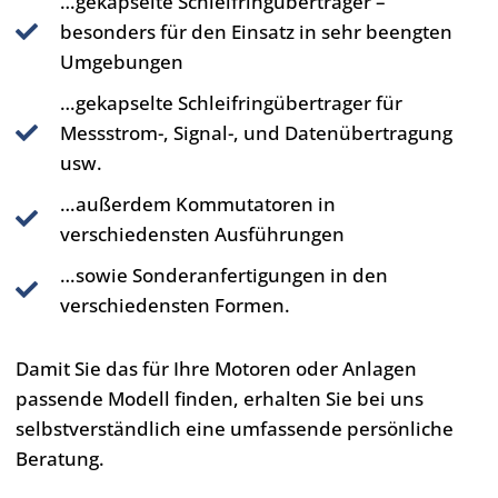
…gekapselte Schleifringübertrager –
besonders für den Einsatz in sehr beengten
Umgebungen
…gekapselte Schleifringübertrager für
Messstrom-, Signal-, und Datenübertragung
usw.
…außerdem Kommutatoren in
verschiedensten Ausführungen
…sowie Sonderanfertigungen in den
verschiedensten Formen.
Damit Sie das für Ihre Motoren oder Anlagen
passende Modell finden, erhalten Sie bei uns
selbstverständlich eine umfassende persönliche
Beratung.