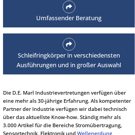
Umfassender Beratung
Schleifringkörper in verschiedensten
Ausführungen und in großer Auswahl
Die D.E. Marl Industrievertretungen verfügen über
eine mehr als 30-jährige
Erfahrung. Als kompetenter
Partner der Industrie verfügen wir dabei technisch
über
das aktuellste Know-how. Ständig mehr als
3.000 Artikel für die Bereiche
Stromübertragung,
Sensortechnik, Elektronik und
Wellenerdung