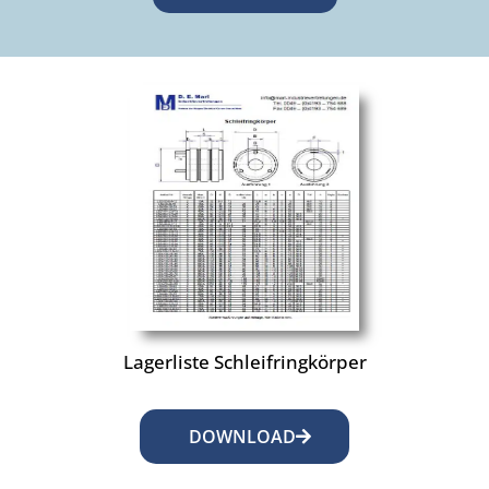
Lagerliste Schleifringkörper
DOWNLOAD