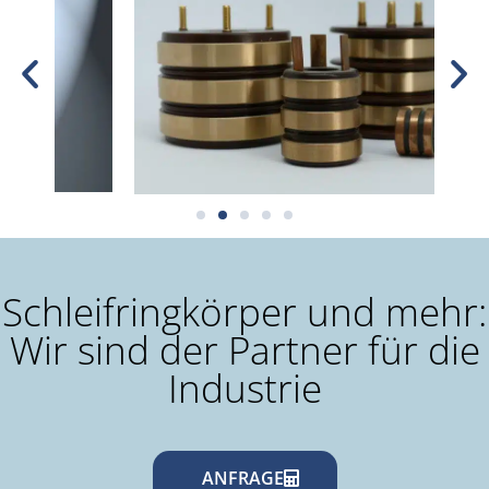
Schleifringkörper und mehr:
Wir sind der Partner für die
Industrie
ANFRAGE