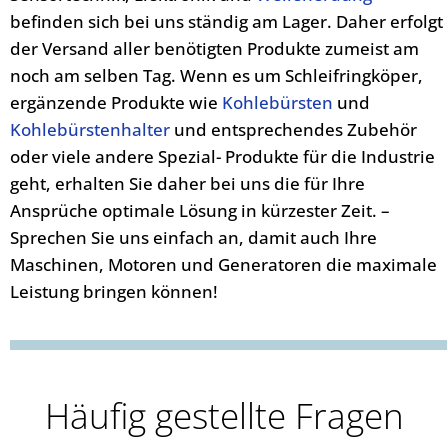
befinden sich bei
uns ständig am Lager. Daher erfolgt
der Versand aller benötigten Produkte zumeist
am
noch am selben Tag.
Wenn es um Schleifringköper,
ergänzende Produkte wie
Kohlebürsten
und
Kohlebürstenhalter
und entsprechendes Zubehör
oder viele andere Spezial-
Produkte für die Industrie
geht, erhalten Sie daher bei uns die für Ihre
Ansprüche
optimale Lösung in kürzester Zeit. –
Sprechen Sie uns einfach an, damit auch Ihre
Maschinen, Motoren und Generatoren die maximale
Leistung bringen können!
Häufig gestellte Fragen