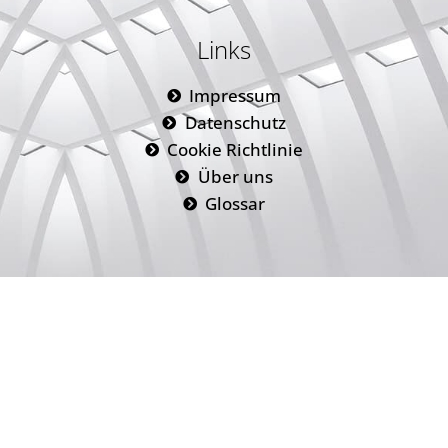
Links
Impressum
Datenschutz
Cookie Richtlinie
Über uns
Glossar