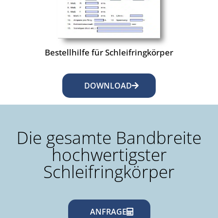
Bestellhilfe für Schleifringkörper
DOWNLOAD
Die gesamte Bandbreite
hochwertigster
Schleifringkörper
ANFRAGE