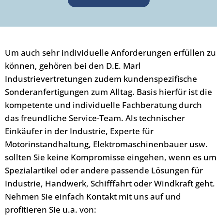
Um auch sehr individuelle Anforderungen erfüllen zu
können, gehören bei den D.E. Marl
Industrievertretungen zudem kundenspezifische
Sonderanfertigungen zum Alltag. Basis hierfür ist die
kompetente und individuelle Fachberatung durch
das freundliche Service-Team. Als technischer
Einkäufer in der Industrie, Experte für
Motorinstandhaltung, Elektromaschinenbauer usw.
sollten Sie keine Kompromisse eingehen, wenn es um
Spezialartikel oder andere passende Lösungen für
Industrie, Handwerk, Schifffahrt oder Windkraft geht.
Nehmen Sie einfach Kontakt mit uns auf und
profitieren Sie u.a. von: