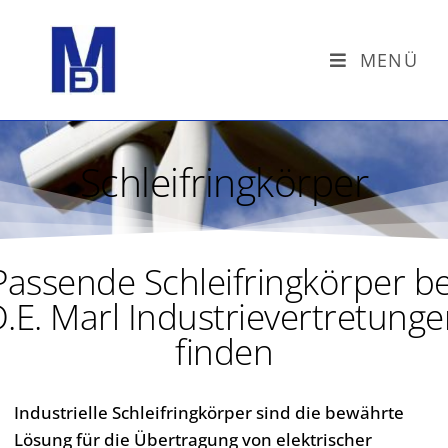
MENÜ
Schleifringkörper
Passende Schleifringkörper be
.E. Marl Industrievertretung
finden
Industrielle Schleifringkörper sind die bewährte
Lösung für die Übertragung von elektrischer