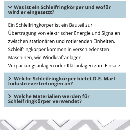
Was ist ein Schleifringkörper und wofür
wird er eingesetzt?
Ein Schleifringkörper ist ein Bauteil zur
Übertragung von elektrischer Energie und Signalen
zwischen stationären und rotierenden Einheiten.
Schleifringkörper kommen in verschiedensten
Maschinen, wie Windkraftanlagen,
Verpackungsanlagen oder Kläranlagen zum Einsatz.
Welche Schleifringkörper bietet D.E. Marl
Industrievertretungen an?
Welche Materialien werden für
Schleifringkörper verwendet?