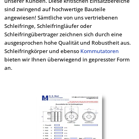
unserer Kunden. Diese kritischen Einsatzbereiche
sind zwingend auf hochwertige Bauteile
angewiesen! Sämtliche von uns vertriebenen
Schleifringe, Schleifringläufer oder
Schleifringübertrager zeichnen sich durch eine
ausgesprochen hohe Qualität und Robustheit aus.
Schleifringkörper und ebenso
Kommutatoren
bieten wir Ihnen überwiegend in gepresster Form
an.