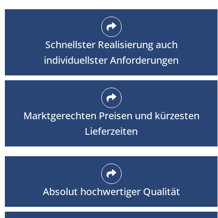
Schnellster Realisierung auch
individuellster Anforderungen
Marktgerechten Preisen und kürzesten
Lieferzeiten
Absolut hochwertiger Qualität